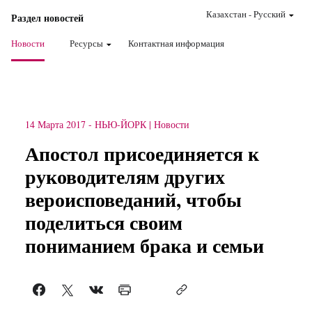
Казахстан
-
Pусский
Раздел новостей
Новости
Ресурсы
Контактная информация
14 Марта 2017
-
НЬЮ-ЙОРК
Новости
Апостол присоединяется к
руководителям других
вероисповеданий, чтобы
поделиться своим
пониманием брака и семьи