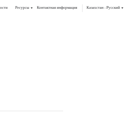
ости
Ресурсы
Контактная информация
Казахстан
-
Pусский