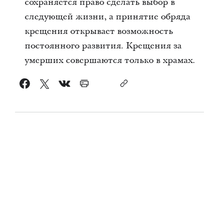
сохраняется право сделать выбор в
следующей жизни, а принятие обряда
крещения открывает возможность
постоянного развития. Крещения за
умерших совершаются только в храмах.