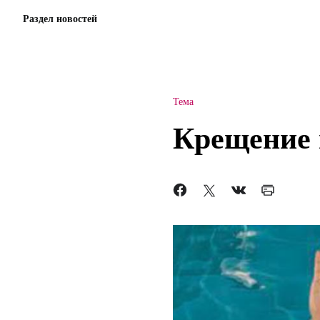
Раздел новостей
Тема
Крещение 