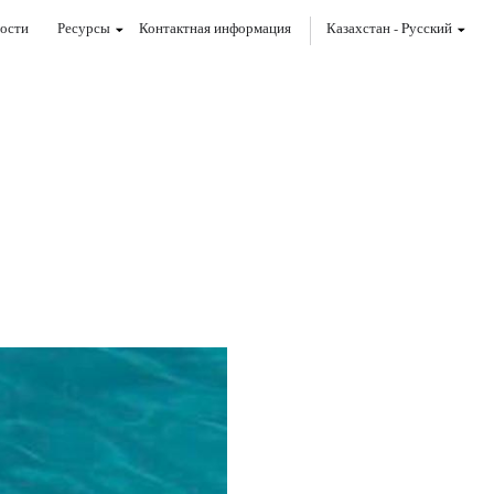
ости
Ресурсы
Контактная информация
Казахстан
-
Pусский