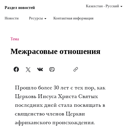
Казахстан
-
Pусский
Раздел новостей
Новости
Ресурсы
Контактная информация
Тема
Межрасовые отношения
Прошло более 30 лет с тех пор, как
Церковь Иисуса Христа Святых
последних дней стала посвящать в
священство членов Церкви
африканского происхождения.