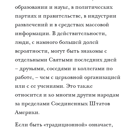
образовании и науке, в политических
партиях и правительстве, в индустрии
развлечений и в средствах массовой
информации. В действительности,
люди, с намного большей долей
вероятности, могут быть знакомы с
отдельными Святыми последних дней
– друзьями, соседями и коллегами по
работе, – чем с церковной организацией
или с ее учениями. Это также
относится и ко многим другим народам
за пределами Соединенных Штатов
Америки.
Если быть «традиционной» означает,