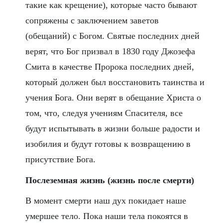
такие как крещение), которые часто бывают
сопряжены с заключением заветов
(обещаний) с Богом. Святые последних дней
верят, что Бог призвал в 1830 году Джозефа
Смита в качестве Пророка последних дней,
который должен был восстановить таинства и
учения Бога. Они верят в обещание Христа о
том, что, следуя учениям Спасителя, все
будут испытывать в жизни больше радости и
изобилия и будут готовы к возвращению в
присутствие Бога.
Послеземная жизнь (жизнь после смерти)
В момент смерти наш дух покидает наше
умершее тело. Пока наши тела покоятся в