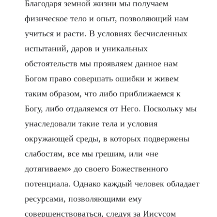
Благодаря земной жизни мы получаем
физическое тело и опыт, позволяющий нам
учиться и расти. В условиях бесчисленных
испытаний, даров и уникальных
обстоятельств мы проявляем данное нам
Богом право совершать ошибки и живем
таким образом, что либо приближаемся к
Богу, либо отдаляемся от Него. Поскольку мы
унаследовали такие тела и условия
окружающей среды, в которых подвержены
слабостям, все мы грешим, или «не
дотягиваем» до своего Божественного
потенциала. Однако каждый человек обладает
ресурсами, позволяющими ему
совершенствоваться, следуя за Иисусом