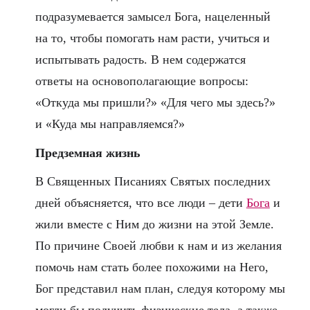
подразумевается замысел Бога, нацеленный
на то, чтобы помогать нам расти, учиться и
испытывать радость. В нем содержатся
ответы на основополагающие вопросы:
«Откуда мы пришли?» «Для чего мы здесь?»
и «Куда мы направляемся?»
Предземная жизнь
В Священных Писаниях Святых последних
дней объясняется, что все люди – дети
Бога
и
жили вместе с Ним до жизни на этой Земле.
По причине Своей любви к нам и из желания
помочь нам стать более похожими на Него,
Бог представил нам план, следуя которому мы