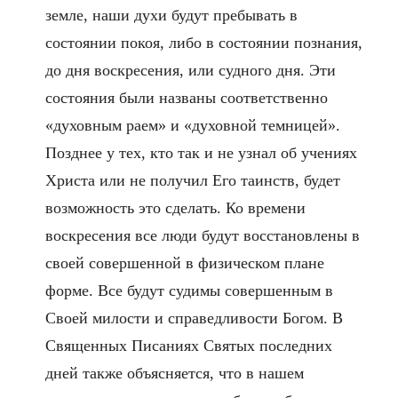
земле, наши духи будут пребывать в
состоянии покоя, либо в состоянии познания,
до дня воскресения, или судного дня. Эти
состояния были названы соответственно
«духовным раем» и «духовной темницей».
Позднее у тех, кто так и не узнал об учениях
Христа или не получил Его таинств, будет
возможность это сделать. Ко времени
воскресения все люди будут восстановлены в
своей совершенной в физическом плане
форме. Все будут судимы совершенным в
Своей милости и справедливости Богом. В
Священных Писаниях Святых последних
дней также объясняется, что в нашем