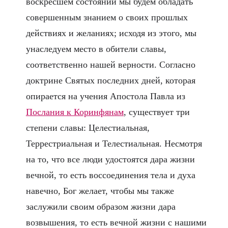
воскресшем состоянии мы будем обладать
совершенным знанием о своих прошлых
действиях и желаниях; исходя из этого, мы
унаследуем место в обители славы,
соответственно нашей верности. Согласно
доктрине Святых последних дней, которая
опирается на учения Апостола Павла из
Послания к Коринфянам
, существует три
степени славы: Целестиальная,
Террестриальная и Телестиальная. Несмотря
на то, что все люди удостоятся дара жизни
вечной, то есть воссоединения тела и духа
навечно, Бог желает, чтобы мы также
заслужили своим образом жизни дара
возвышения, то есть вечной жизни с нашими