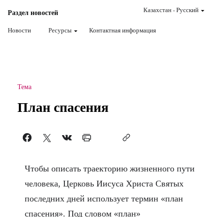
Казахстан
-
Pусский
Раздел новостей
Новости
Ресурсы
Контактная информация
Тема
План спасения
Чтобы описать траекторию жизненного пути
человека, Церковь Иисуса Христа Святых
последних дней использует термин «план
спасения». Под словом «план»