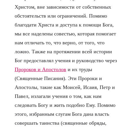
Христом, вне зависимости от собственных
обстоятельств или ограничений. Помимо
благодати Христа и доступа к помощи Бога,
мы все наделены совестью, которая помогает
нам отличать то, что верно, от того, что
ложно. Также на протяжении всей истории
Бог предоставлял учения и руководство через
Пророков и Апостолов
и их труды
(Священные Писания). Эти Пророки и
Апостолы, такие как Моисей, Исаия, Петр и
Павел, излагали учения о том, как нам
следовать Богу и жить подобно Ему. Помимо
этого, избранным слугам Бога дана власть
совершать таинства (священные обряды,