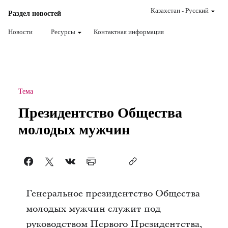
Казахстан
-
Pусский
Раздел новостей
Новости
Ресурсы
Контактная информация
Тема
Президентство Общества
молодых мужчин
Генеральное президентство Общества
молодых мужчин служит под
руководством Первого Президентства,