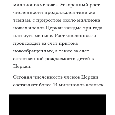
миллионов человек. Ускоренный рост
численности продолжался теми же
темпам, с приростом около миллиона
новых членов Церкви каждые три года
или чуть меньше. Рост численности
происходит за счет притока
новообращенных, а также за счет
естественной рождаемости детей в
Церкви.
Сегодня численность членов Церкви
составляет более 14 миллионов человек.