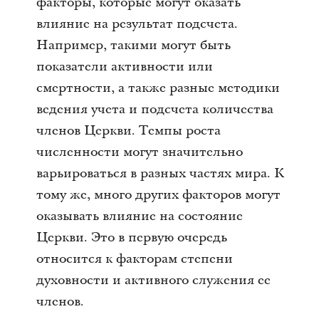
факторы, которые могут оказать
влияние на результат подсчета.
Например, такими могут быть
показатели активности или
смертности, а также разные методики
ведения учета и подсчета количества
членов Церкви. Темпы роста
численности могут значительно
варьироваться в разных частях мира. К
тому же, много других факторов могут
оказывать влияние на состояние
Церкви. Это в первую очередь
относится к факторам степени
духовности и активного служения ее
членов.