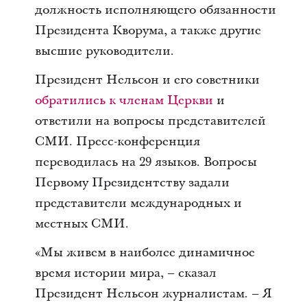
должность исполняющего обязанности
Президента Кворума, а также другие
высшие руководители.
Президент Нельсон и его советники
обратились к членам Церкви
и
ответили на вопросы представителей
СМИ. Пресс-конференция
переводилась на 29 языков. Вопросы
Первому Президентству задали
представители международных и
местных СМИ.
«Мы живем в наиболее динамичное
время истории мира, – сказал
Президент Нельсон журналистам. – Я