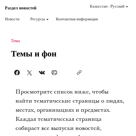
Казахстан
-
Pусский
Раздел новостей
Новости
Ресурсы
Контактная информация
Тема
Темы и фон
Просмотрите список ниже, чтобы
найти тематические страницы о людях,
местах, организациях и предметах.
Каждая тематическая страница
собирает все выпуски новостей,