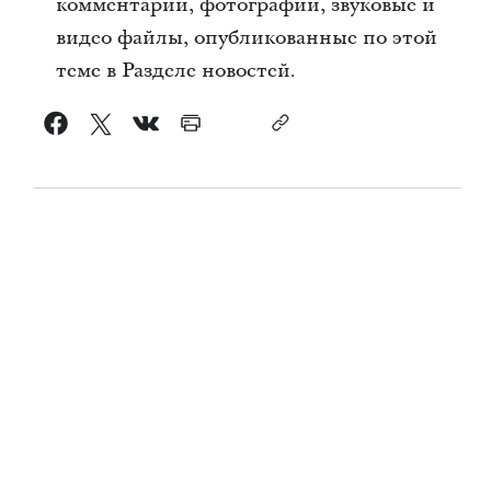
комментарии, фотографии, звуковые и
видео файлы, опубликованные по этой
теме в Разделе новостей.