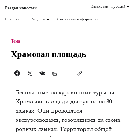
Казахстан
-
Pусский
Раздел новостей
Новости
Ресурсы
Контактная информация
Тема
Храмовая площадь
Бесплатные экскурсионные туры на
Храмовой площади доступны на 30
языках. Они проводятся
экскурсоводами, говорящими на своих
родных языках. Территория общей