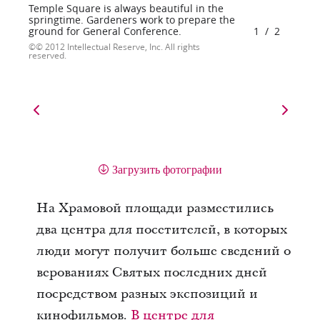
Temple Square is always beautiful in the
springtime. Gardeners work to prepare the
ground for General Conference.
1
/
2
© 2012 Intellectual Reserve, Inc. All rights
reserved.
Загрузить фотографии
На Храмовой площади разместились
два центра для посетителей, в которых
люди могут получит больше сведений о
верованиях Святых последних дней
посредством разных экспозиций и
кинофильмов.
В центре для