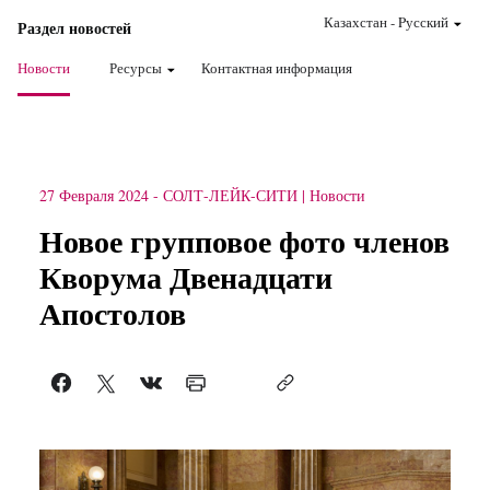
Казахстан
-
Pусский
Раздел новостей
Новости
Ресурсы
Контактная информация
27 Февраля 2024
-
СОЛТ-ЛЕЙК-СИТИ
Новости
Новое групповое фото членов
Кворума Двенадцати
Апостолов