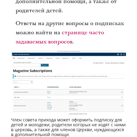
дополнительной помощи, а также от
родителей детей.
Ответы на другие вопросы о подписках
можно найти на
странице часто
задаваемых вопросов
.
Член совета прихода может оформить подписку для
детей и молодежи, родители которых не ходят с ними
в церковь, а также для членов Церкви, нуждающихся
в дополнительной помощи.