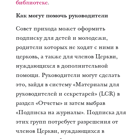
библиотеке
.
Как могут помочь руководители
Совет прихода может оформить
подписку для детей и молодежи,
родители которых не ходят с ними в
церковь, а также для членов Церкви,
нуждающихся в дополнительной
помощи. Руководители могут сделать
это, зайдя в систему «Материалы для
руководителей и секретарей» (LCR) в
раздел «Отчеты» и затем выбрав
«Подписка на журналы». Подписка для
этих групп потребует разрешения от
членов Церкви, нуждающихся в