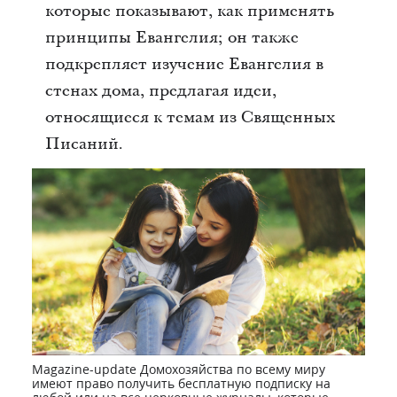
которые показывают, как применять
принципы Евангелия; он также
подкрепляет изучение Евангелия в
стенах дома, предлагая идеи,
относящиеся к темам из Священных
Писаний.
Magazine-update Домохозяйства по всему миру
имеют право получить бесплатную подписку на