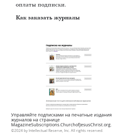
оплаты подписки.
Как заказать журналы
Управляйте подписками на печатные издания
журналов на странице
MagazineSubscriptions.ChurchofJesusChrist.org.
2024 by Intellectual Reserve, Inc. All rights reserved.