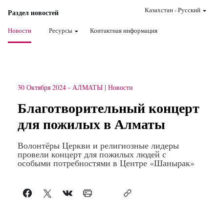
Казахстан
-
Pусский
Раздел новостей
Новости
Ресурсы
Контактная информация
30 Октября 2024
-
АЛМАТЫ
Новости
Благотворительный концерт
для пожилых в Алматы
Волонтёры Церкви и религиозные лидеры
провели концерт для пожилых людей с
особыми потребностями в Центре «Шанырак»