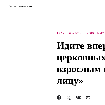
Раздел новостей
15 Сентября 2019
-
ПРОВО, ЮТА
Идите впер
церковных
взрослым 
лицу»