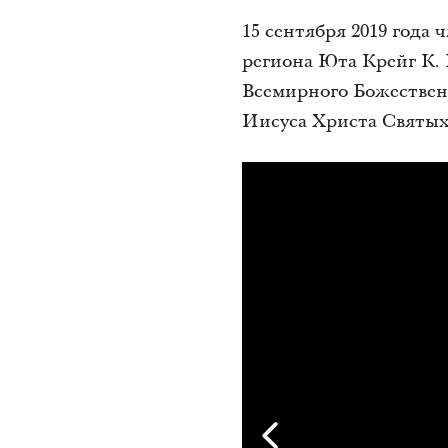
15 сентября 2019 года
региона Юта Крейг К.
Всемирного Божествен
Иисуса Христа Святых