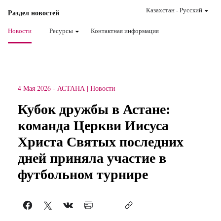
Казахстан
-
Pусский
Раздел новостей
Новости
Ресурсы
Контактная информация
4 Мая 2026
-
АСТАНА
Новости
Кубок дружбы в Астане:
команда Церкви Иисуса
Христа Святых последних
дней приняла участие в
футбольном турнире