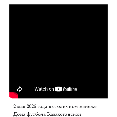
2 мая 2026 года в столичном манеже
Дома футбола Казахстанской