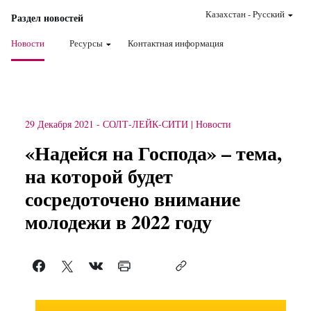
Казахстан
-
Pусский
Раздел новостей
Новости
Ресурсы
Контактная информация
29 Декабря 2021
-
СОЛТ-ЛЕЙК-СИТИ
Новости
«Надейся на Господа» – тема,
на которой будет
сосредоточено внимание
молодежи в 2022 году