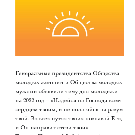
Генеральные
президентства
Общества
молодых женщин и Общества молодых
мужчин объявили тему для молодежи
на 2022 год – «Надейся на Господа всем
сердцем твоим, и не полагайся на разум
твой. Во всех путях твоих познавай Его,
и Он направит стези твои».