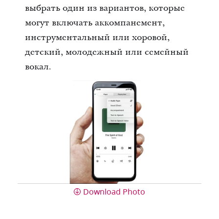
выбрать один из вариантов, которые
могут включать аккомпанемент,
инструментальный или хоровой,
детский, молодежный или семейный
вокал.
Download Photo