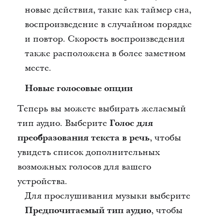
новые действия, такие как таймер сна,
воспроизведение в случайном порядке
и повтор. Скорость воспроизведения
также расположена в более заметном
месте.
Новые голосовые опции
Теперь вы можете выбирать желаемый
тип аудио. Выберите
Голос для
преобразования текста в речь
, чтобы
увидеть список дополнительных
возможных голосов для вашего
устройства.
Для прослушивания музыки выберите
Предпочитаемый тип аудио
, чтобы