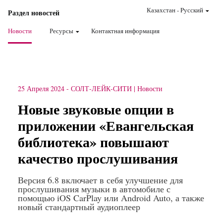
Казахстан
-
Pусский
Раздел новостей
Новости
Ресурсы
Контактная информация
25 Апреля 2024
-
СОЛТ-ЛЕЙК-СИТИ
Новости
Новые звуковые опции в
приложении «Евангельская
библиотека» повышают
качество прослушивания
Версия 6.8 включает в себя улучшение для
прослушивания музыки в автомобиле с
помощью iOS CarPlay или Android Auto, а также
новый стандартный аудиоплеер