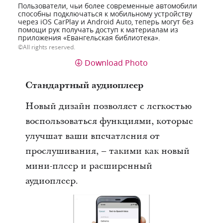
Пользователи, чьи более современные автомобили
способны подключаться к мобильному устройству
через iOS CarPlay и Android Auto, теперь могут без
помощи рук получать доступ к материалам из
приложения «Евангельская библиотека».
All rights reserved.
Download Photo
Стандартный аудиоплеер
Новый дизайн позволяет с легкостью
воспользоваться функциями, которые
улучшат ваши впечатления от
прослушивания, – такими как новый
мини-плеер и расширенный
аудиоплеер.