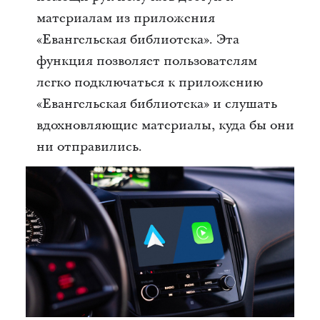
материалам из приложения
«Евангельская библиотека». Эта
функция позволяет пользователям
легко подключаться к приложению
«Евангельская библиотека» и слушать
вдохновляющие материалы, куда бы они
ни отправились.