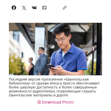
Последняя версия приложения «Евангельская
библиотека» от Церкви Иисуса Христа обеспечивает
более широкую доступность и более совершенные
возможности аудиоплеера, позволяющие слушать
Евангельские материалы в дороге.
Download Photo