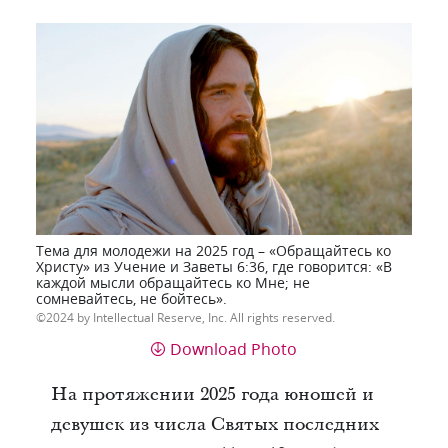
Тема для молодежи на 2025 год – «Обращайтесь ко
Христу» из Учение и Заветы 6:36, где говорится: «В
каждой мысли обращайтесь ко Мне; не
сомневайтесь, не бойтесь».
2024 by Intellectual Reserve, Inc. All rights reserved.
Download Photo
На протяжении 2025 года юношей и
девушек из числа Святых последних