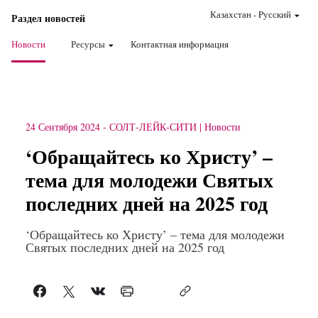
Казахстан
-
Pусский
Раздел новостей
Новости
Ресурсы
Контактная информация
24 Сентября 2024
-
СОЛТ-ЛЕЙК-СИТИ
Новости
‘Обращайтесь ко Христу’ –
тема для молодежи Святых
последних дней на 2025 год
‘Обращайтесь ко Христу’ – тема для молодежи
Святых последних дней на 2025 год