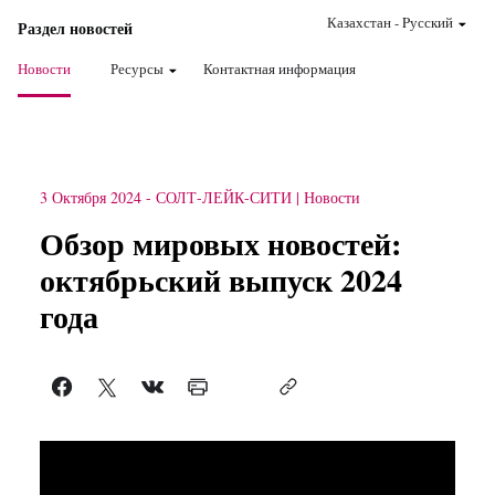
Казахстан
-
Pусский
Раздел новостей
Новости
Ресурсы
Контактная информация
3 Октября 2024
-
СОЛТ-ЛЕЙК-СИТИ
Новости
Обзор мировых новостей:
октябрьский выпуск 2024
года