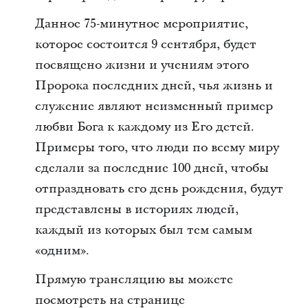
Данное 75-минутное мероприятие,
которое состоится 9 сентября, будет
посвящено жизни и учениям этого
Пророка последних дней, чья жизнь и
служение являют неизменный пример
любви Бога к каждому из Его детей.
Примеры того, что люди по всему миру
сделали за последние 100 дней, чтобы
отпраздновать его день рождения, будут
представлены в историях людей,
каждый из которых был тем самым
«одним».
Прямую трансляцию вы можете
посмотреть на странице