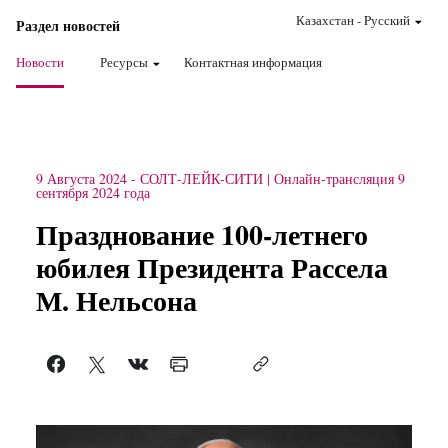
Казахстан
-
Pусский
Раздел новостей
Новости
Ресурсы
Контактная информация
9 Августа 2024
-
СОЛТ-ЛЕЙК-СИТИ
Онлайн-трансляция 9
сентября 2024 года
Празднование 100-летнего
юбилея Президента Рассела
М. Нельсона