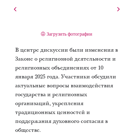
Загрузить фотографии
В центре дискуссии были изменения в
Законе о религиозной деятельности и
религиозных объединениях от 10
января 2025 года. Участники обсудили
актуальные вопросы взаимодействия
государства и религиозных
организаций, укрепления
традиционных ценностей и
поддержания духовного согласия в
обществе.