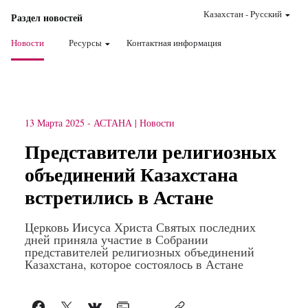
Казахстан
-
Pусский
Раздел новостей
Новости
Ресурсы
Контактная информация
13 Марта 2025
-
АСТАНА
Новости
Представители религиозных
объединений Казахстана
встретились в Астане
Церковь Иисуса Христа Святых последних
дней приняла участие в Собрании
представителей религиозных объединений
Казахстана, которое состоялось в Астане