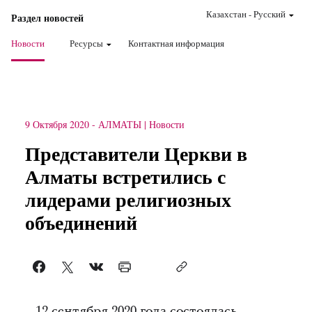
Казахстан
-
Pусский
Раздел новостей
Новости
Ресурсы
Контактная информация
9 Октября 2020
-
АЛМАТЫ
Новости
Представители Церкви в
Алматы встретились с
лидерами религиозных
объединений
12 сентября 2020 года состоялась