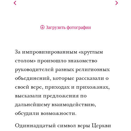
Загрузить фотографии
За импровизированным «круглым
столом» произошло знакомство
руководителей разных религиозных
объединений, которые рассказали о
своей вере, приходах и прихожанах,
высказали предложения по
дальнейшему взаимодействию,
обсудили возможности.
Одиннадцатый символ веры Церкви