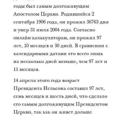
годы был самым долгоживущим
Апостолом Церкви. Родившийся 2
сентября 1906 года, он прожил 36763 дня
и умер 31 июля 2004 года. Согласно
онлайн-калькуляторам, он прожил 97
лет, 10 месяцев и 30 дней. В сравнении с
календарными датами это всего лишь
на несколько дней меньше, чем 97 лет и
11 месяцев.
14 апреля этого года возраст
Президента Нельсона составил 97 лет,
семь месяцев и шесть дней, что сделало
его самым долгоживущим Президентом
Церкви, так как он живет дольше