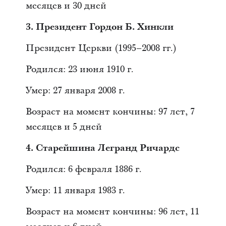
месяцев и 30 дней
3. Президент Гордон Б. Хинкли
Президент Церкви (1995–2008 гг.)
Родился: 23 июня 1910 г.
Умер: 27 января 2008 г.
Возраст на момент кончины: 97 лет, 7
месяцев и 5 дней
4. Старейшина Легранд Ричардс
Родился: 6 февраля 1886 г.
Умер: 11 января 1983 г.
Возраст на момент кончины: 96 лет, 11