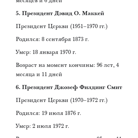
месяцев и 6 дней
5. Президент Дэвид О. Маккей
Президент Церкви (1951–1970 гг.)
Родился: 8 сентября 1873 г.
Умер: 18 января 1970 г.
Возраст на момент кончины: 96 лет, 4
месяца и 11 дней
6. Президент Джозеф Филдинг Смит
Президент Церкви (1970–1972 гг.)
Родился: 19 июля 1876 г.
Умер: 2 июля 1972 г.