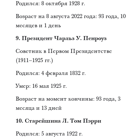
Родился: 8 октября 1928 г.
Возраст на 8 августа 2022 года: 93 года, 10
месяцев и 1 день
9. Президент Чарльз У. Пенроуз
Советник в Первом Президентстве
(1911–1925 гг.)
Родился: 4 февраля 1832 г.
Умер: 16 мая 1925 г.
Возраст на момент кончины: 93 года, 3
месяца и 13 дней
10. Старейшина Л. Том Пэрри
Родился: 5 августа 1922 г.