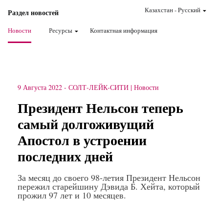
Казахстан
-
Pусский
Раздел новостей
Новости
Ресурсы
Контактная информация
9 Августа 2022
-
СОЛТ-ЛЕЙК-СИТИ
Новости
Президент Нельсон теперь
самый долгоживущий
Апостол в устроении
последних дней
За месяц до своего 98-летия Президент Нельсон
пережил старейшину Дэвида Б. Хейта, который
прожил 97 лет и 10 месяцев.