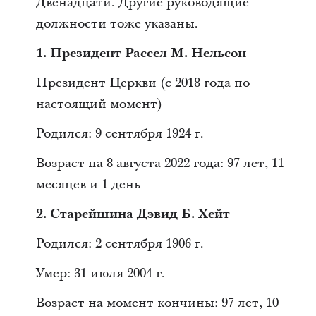
Двенадцати. Другие руководящие
должности тоже указаны.
1. Президент Рассел М. Нельсон
Президент Церкви (с 2018 года по
настоящий момент)
Родился: 9 сентября 1924 г.
Возраст на 8 августа 2022 года: 97 лет, 11
месяцев и 1 день
2. Старейшина Дэвид Б. Хейт
Родился: 2 сентября 1906 г.
Умер: 31 июля 2004 г.
Возраст на момент кончины: 97 лет, 10