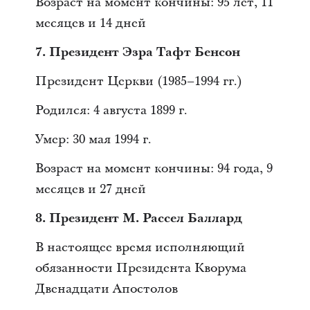
Возраст на момент кончины: 95 лет, 11
месяцев и 14 дней
7. Президент Эзра Тафт Бенсон
Президент Церкви (1985–1994 гг.)
Родился: 4 августа 1899 г.
Умер: 30 мая 1994 г.
Возраст на момент кончины: 94 года, 9
месяцев и 27 дней
8. Президент М. Рассел Баллард
В настоящее время исполняющий
обязанности Президента Кворума
Двенадцати Апостолов