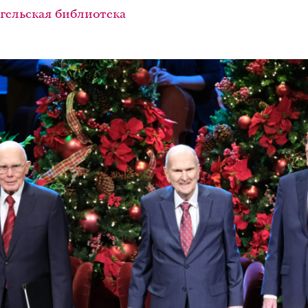
ельская библиотека