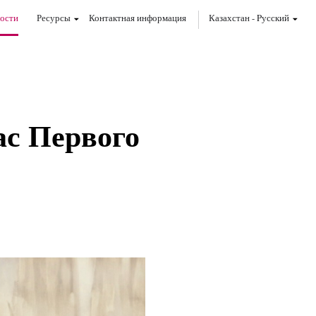
ости
Ресурсы
Контактная информация
Казахстан
-
Pусский
ас Первого