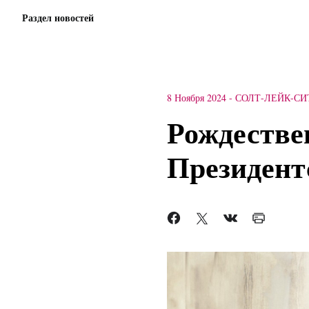
Раздел новостей
8 Ноября 2024
-
СОЛТ-ЛЕЙК-СИ
Рождестве
Президент