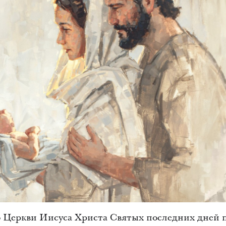
 Церкви Иисуса Христа Святых последних дней 