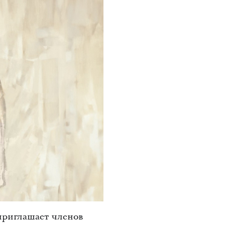
приглашает членов