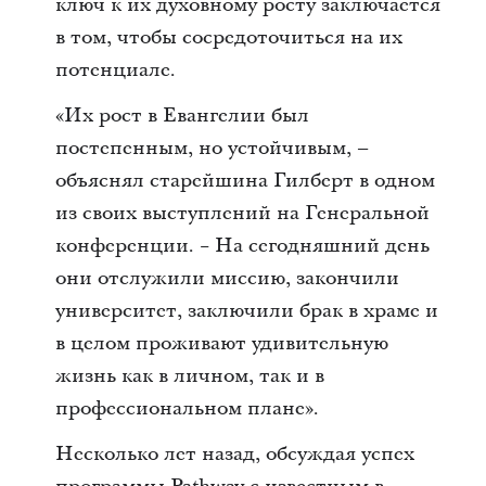
ключ к их духовному росту заключается
в том, чтобы сосредоточиться на их
потенциале.
«Их рост в Евангелии был
постепенным, но устойчивым, –
объяснял старейшина Гилберт в одном
из своих выступлений на Генеральной
конференции. − На сегодняшний день
они отслужили миссию, закончили
университет, заключили брак в храме и
в целом проживают удивительную
жизнь как в личном, так и в
профессиональном плане».
Несколько лет назад, обсуждая успех