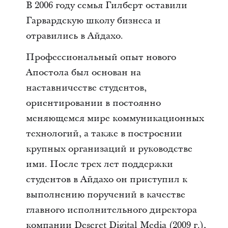
В 2006 году семья Гилберт оставили
Гарвардскую школу бизнеса и
отравились в Айдахо.
Профессиональный опыт нового
Апостола был основан на
наставничестве студентов,
ориентировании в постоянно
меняющемся мире коммуникационных
технологий, а также в построении
крупных организаций и руководстве
ими. После трех лет поддержки
студентов в Айдахо он приступил к
выполнению поручений в качестве
главного исполнительного директора
компании Deseret Digital Media (2009 г.),