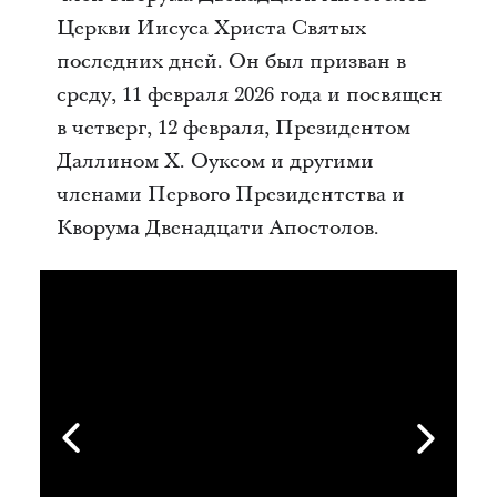
Церкви Иисуса Христа Святых
последних дней. Он был призван в
среду, 11 февраля 2026 года и посвящен
в четверг, 12 февраля, Президентом
Даллином Х. Оуксом и другими
членами Первого Президентства и
Кворума Двенадцати Апостолов.