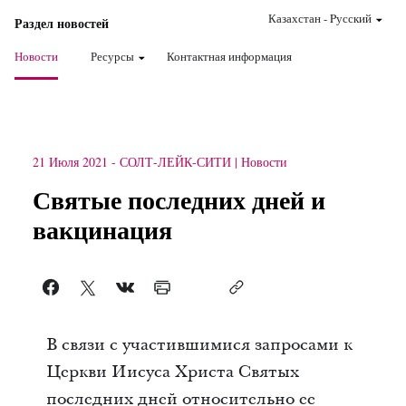
Казахстан
-
Pусский
Раздел новостей
Новости
Ресурсы
Контактная информация
21 Июля 2021
-
СОЛТ-ЛЕЙК-СИТИ
Новости
Святые последних дней и
вакцинация
В связи с участившимися запросами к
Церкви Иисуса Христа Святых
последних дней относительно ее