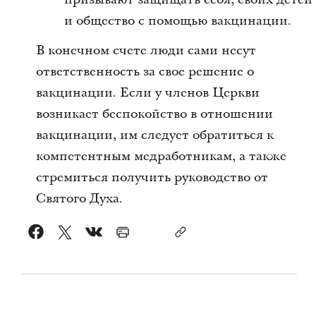
и общество с помощью вакцинации.
В конечном счете люди сами несут
ответственность за свое решение о
вакцинации. Если у членов Церкви
возникает беспокойство в отношении
вакцинации, им следует обратиться к
компетентным медработникам, а также
стремиться получить руководство от
Святого Духа.