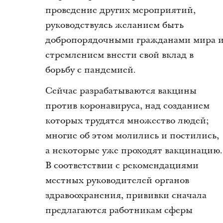
проведение других мероприятий,
руководствуясь желанием быть
добропорядочными гражданами мира 
стремлением внести свой вклад в
борьбу с пандемией.
Сейчас разрабатываются вакцины
против коронавируса, над созданием
которых трудятся множество людей;
многие об этом молились и постились,
а некоторые уже проходят вакцинацию.
В соответствии с рекомендациями
местных руководителей органов
здравоохранения, прививки сначала
предлагаются работникам сферы