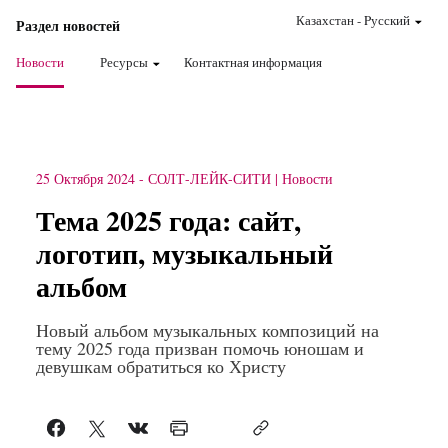
Казахстан
-
Pусский
Раздел новостей
Новости
Ресурсы
Контактная информация
25 Октября 2024
-
СОЛТ-ЛЕЙК-СИТИ
Новости
Тема 2025 года: сайт,
логотип, музыкальный
альбом
Новый альбом музыкальных композиций на
тему 2025 года призван помочь юношам и
девушкам обратиться ко Христу