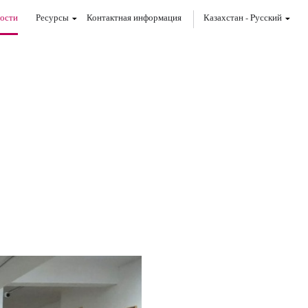
ости
Ресурсы
Контактная информация
Казахстан
-
Pусский