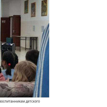
воспитанникам детского