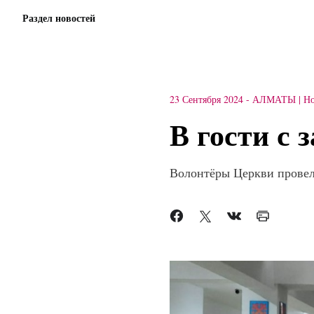
Раздел новостей
23 Сентября 2024
-
АЛМАТЫ
Но
В гости с 
Волонтёры Церкви провел