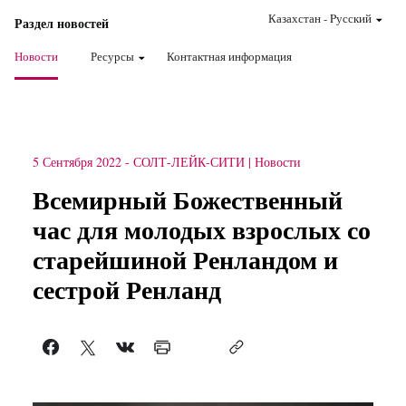
Казахстан
-
Pусский
Раздел новостей
Новости
Ресурсы
Контактная информация
5 Сентября 2022
-
СОЛТ-ЛЕЙК-СИТИ
Новости
Всемирный Божественный
час для молодых взрослых со
старейшиной Ренландом и
сестрой Ренланд