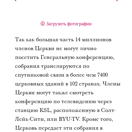
Загрузить фотографии
Так как большая часть 14 миллионов
членов Церкви не могут лично
посетить Генеральную конференцию,
собрания транслируются по
спутниковой связи в более чем 7400
церковных зданий в 102 странах. Члены
Церкви могут также смотреть
конференцию по телевидению через
станцию KSL, расположенную в Солт-
Лейк-Сити, или BYU-TV. Кроме того,
Церковь передает эти собрания в