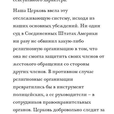
Наша Церковь ввела эту
отслеживающую систему, исходя из
наших основных убеждений. Ни один
суд в Соединенных Штатах Америки
ни разу не обвинил какую-либо
религиозную организацию в том, что
она не смогла защитить своих членов от
жестокого обращения со стороны
других членов. В противном случае
религиозные организации
превратились бы в инструмент
полицейских, а ее руководители – в
сотрудников правоохранительных
органов. Церковь добровольно следит за