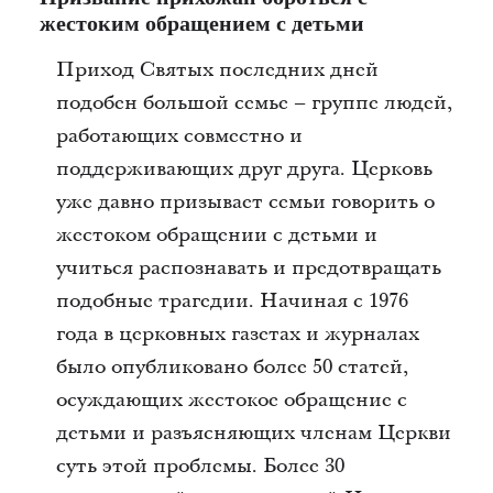
жестоким обращением с детьми
Приход Святых последних дней
подобен большой семье – группе людей,
работающих совместно и
поддерживающих друг друга. Церковь
уже давно призывает семьи говорить о
жестоком обращении с детьми и
учиться распознавать и предотвращать
подобные трагедии. Начиная с 1976
года в церковных газетах и журналах
было опубликовано более 50 статей,
осуждающих жестокое обращение с
детьми и разъясняющих членам Церкви
суть этой проблемы. Более 30