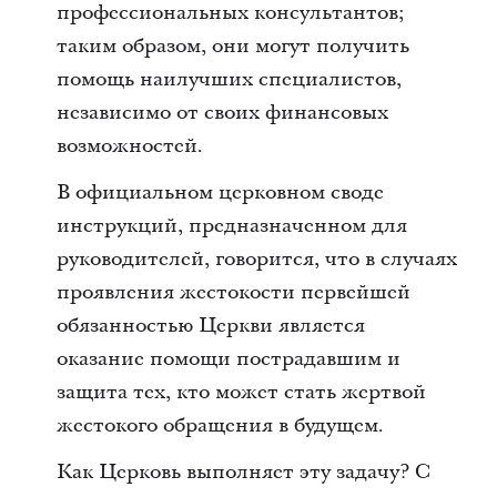
профессиональных консультантов;
таким образом, они могут получить
помощь наилучших специалистов,
независимо от своих финансовых
возможностей.
В официальном церковном своде
инструкций, предназначенном для
руководителей, говорится, что в случаях
проявления жестокости первейшей
обязанностью Церкви является
оказание помощи пострадавшим и
защита тех, кто может стать жертвой
жестокого обращения в будущем.
Как Церковь выполняет эту задачу? С