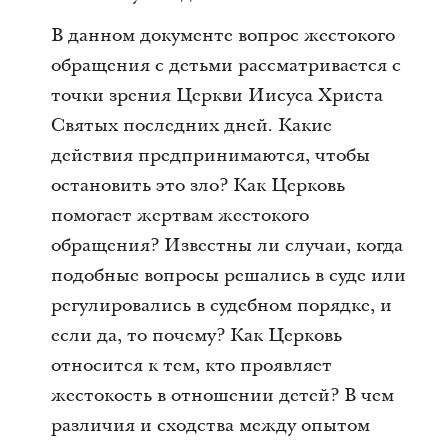
В данном документе вопрос жестокого
обращения с детьми рассматривается с
точки зрения Церкви Иисуса Христа
Святых последних дней. Какие
действия предпринимаются, чтобы
остановить это зло? Как Церковь
помогает жертвам жестокого
обращения? Известны ли случаи, когда
подобные вопросы решались в суде или
регулировались в судебном порядке, и
если да, то почему? Как Церковь
относится к тем, кто проявляет
жестокость в отношении детей? В чем
различия и сходства между опытом