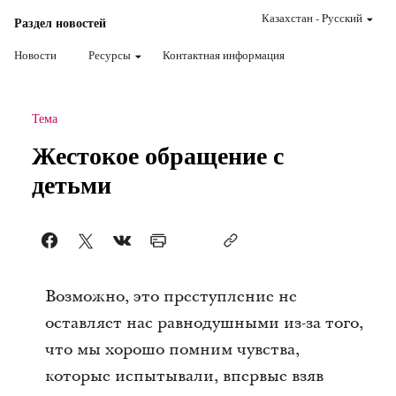
Казахстан
-
Pусский
Раздел новостей
Новости
Ресурсы
Контактная информация
Тема
Жестокое обращение с
детьми
Возможно, это преступление не
оставляет нас равнодушными из-за того,
что мы хорошо помним чувства,
которые испытывали, впервые взяв