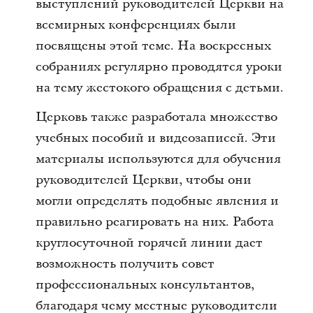
выступлений руководителей Церкви на
всемирных конференциях были
посвящены этой теме. На воскресных
собраниях регулярно проводятся уроки
на тему жестокого обращения с детьми.
Церковь также разработала множество
учебных пособий и видеозаписей. Эти
материалы используются для обучения
руководителей Церкви, чтобы они
могли определять подобные явления и
правильно реагировать на них. Работа
круглосуточной горячей линии дает
возможность получить совет
профессиональных консультантов,
благодаря чему местные руководители