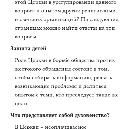
этой Церкви в урегулировании данного
вопроса и опытом других религиозных
и светских организаций? На следующих
страницах можно найти ответы на эти
вопросы.
Защита детей
Роль Церкви в борьбе общества против
жестокого обращения состоит в том,
чтобы собирать информацию, решать
возникающие проблемы и делиться
опытом с теми, кто преследует такие же
цели.
Что представляет собой духовенство?
В Церкви – неоплачиваемое