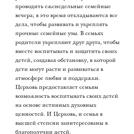
проводить еженедельные семейные
вечера; в это время откладываются все
дела, чтобы развивать и укреплять
прочные семейные узы. В семьях
родители укрепляют друг друга, чтобы
вместе воспитывать и защитить своих
детей, создавая обстановку, в которой
дети могут расти и развиваться в
атмосфере любви и поддержки.
Церковь предоставляет семьям
возможность воспитывать своих детей
на основе истинных духовных
ценностей. И Церковь, и семья в
высшей степени заинтересованы в
благополучии детей.