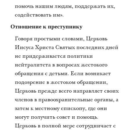
помочь нашим людям, поддержать их,
содействовать им».
Отношение к преступнику
Говоря простыми словами, Церковь
Иисуса Христа Святых последних дней
не придерживается политики
нейтралитета в вопросах жестокого
обращения с детьми. Если возникает
подозрение в жестоком обращении,
Церковь прежде всего направляет своих
членов в правоохранительные органы, а
затем к местному епископу, где они
могут получить совет и помощь.
Церковь в полной мере сотрудничает с