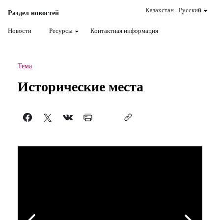
Казахстан
-
Pусский
Раздел новостей
Новости
Ресурсы
Контактная информация
Тема
Исторические места