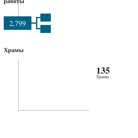
работы
2,799
Храмы
135
Храмы