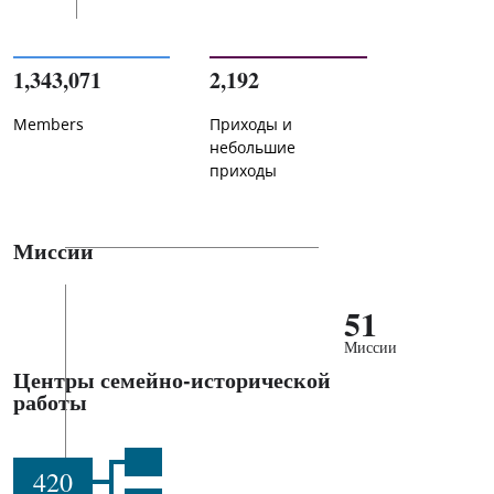
1,343,071
2,192
Members
Приходы и
небольшие
приходы
Миссии
51
Миссии
Центры семейно-исторической
работы
420