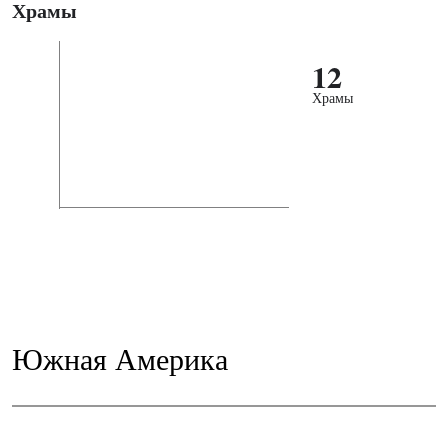
Храмы
12
Храмы
Южная Америка