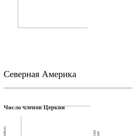
Северная Америка
Число членов Церкви
Members