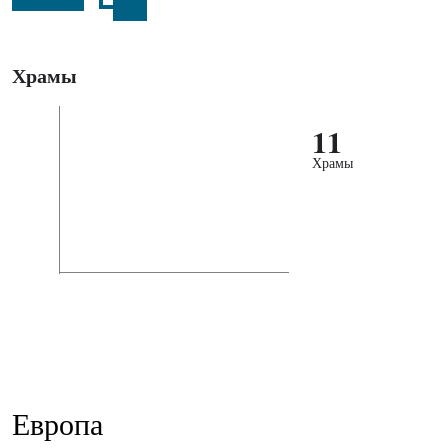
Храмы
11
Храмы
Европа