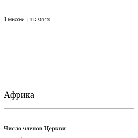
1
Миссии
|
4
Districts
Африка
Число членов Церкви