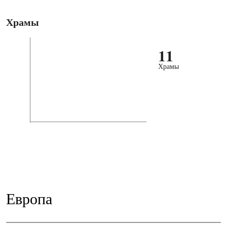
Храмы
11
Храмы
Европа