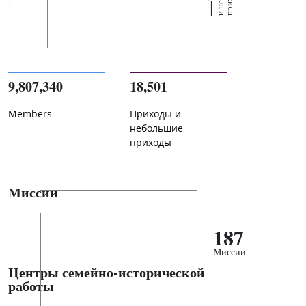
9,807,340
18,501
Members
Приходы и
небольшие
приходы
Миссии
187
Миссии
Центры семейно-исторической
работы