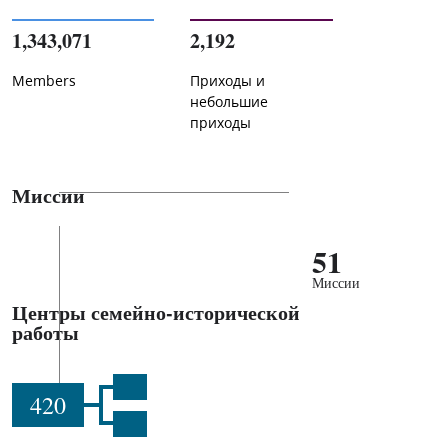
1,343,071
2,192
Members
Приходы и
небольшие
приходы
Миссии
51
Миссии
Центры семейно-исторической
работы
420