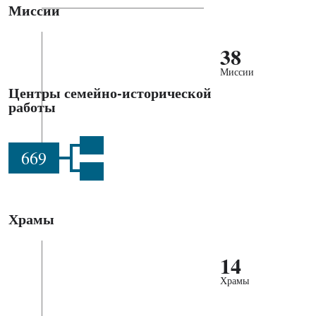
Миссии
38
Миссии
Центры семейно-исторической
работы
669
Храмы
14
Храмы