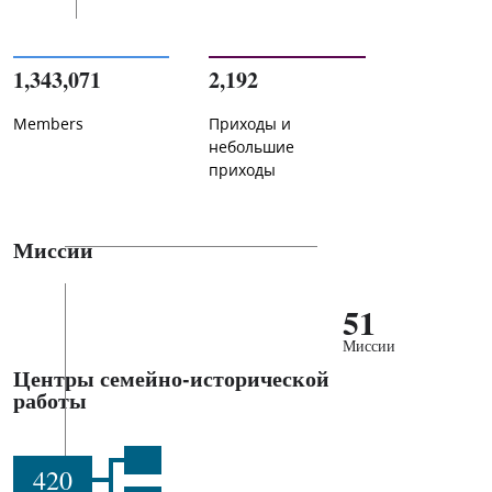
1,343,071
2,192
Members
Приходы и
небольшие
приходы
Миссии
51
Миссии
Центры семейно-исторической
работы
420