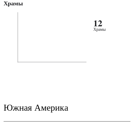
Храмы
12
Храмы
Южная Америка