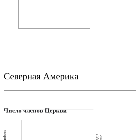
Северная Америка
Число членов Церкви
Members