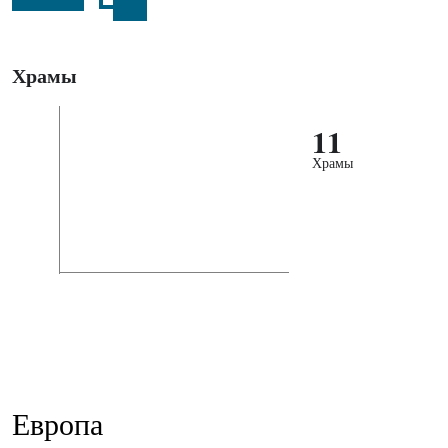
Храмы
11
Храмы
Европа