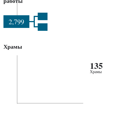
работы
2,799
Храмы
135
Храмы