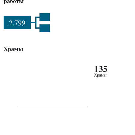
работы
2,799
Храмы
135
Храмы