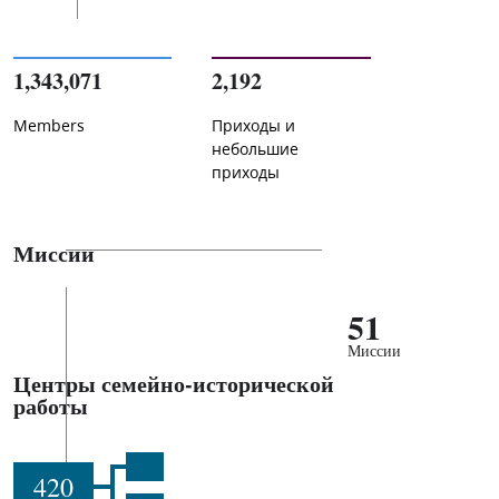
1,343,071
2,192
Members
Приходы и
небольшие
приходы
Миссии
51
Миссии
Центры семейно-исторической
работы
420