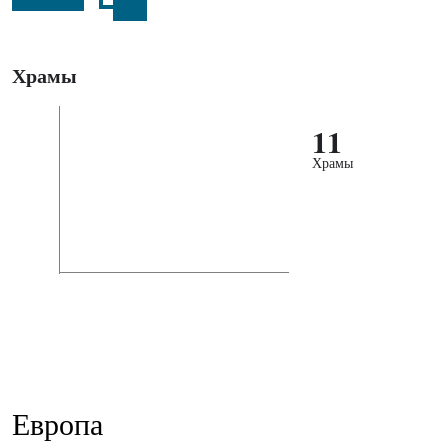
Храмы
11
Храмы
Европа