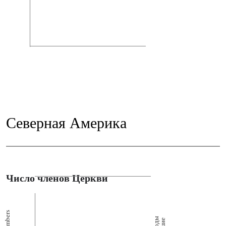
Северная Америка
Число членов Церкви
Members