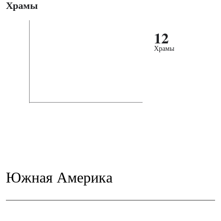
Храмы
12
Храмы
Южная Америка