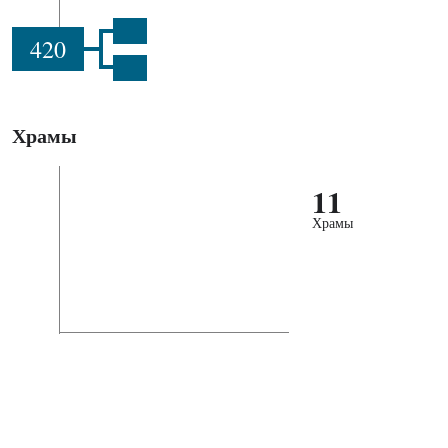
420
Храмы
11
Храмы