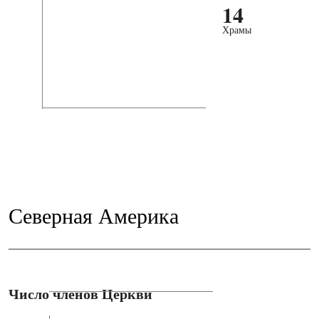
14
Храмы
Северная Америка
Число членов Церкви