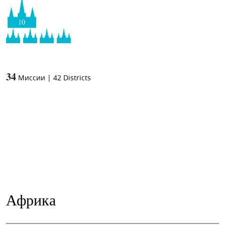
10
34
Миссии
|
42
Districts
Африка