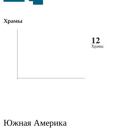
Храмы
12
Храмы
Южная Америка