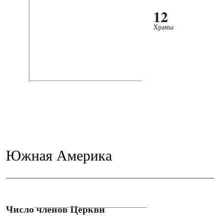
12
Храмы
Южная Америка
Число членов Церкви