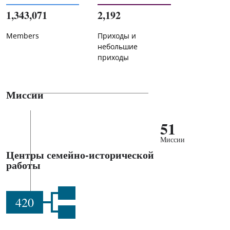
1,343,071
2,192
Members
Приходы и
небольшие
приходы
Миссии
51
Миссии
Центры семейно-исторической
работы
420