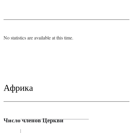
No statistics are available at this time.
Африка
Число членов Церкви