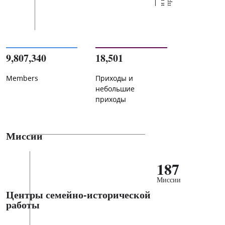
9,807,340
18,501
Members
Приходы и
небольшие
приходы
Миссии
187
Миссии
Центры семейно-исторической
работы