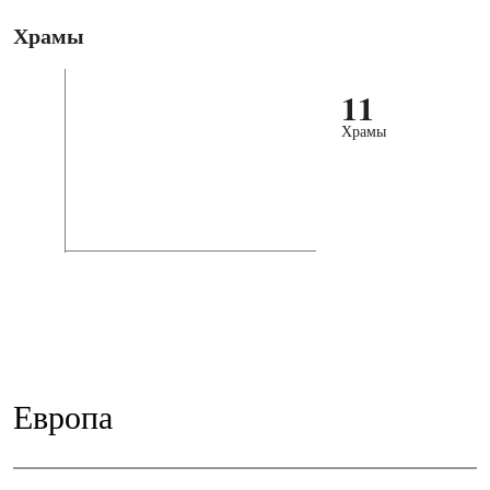
Храмы
11
Храмы
Европа