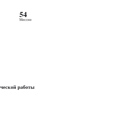
54
Миссии
ческой работы