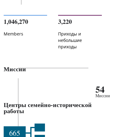
1,046,270
3,220
Members
Приходы и
небольшие
приходы
Миссии
54
Миссии
Центры семейно-исторической
работы
665