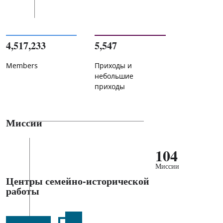
4,517,233
5,547
Members
Приходы и
небольшие
приходы
Миссии
104
Миссии
Центры семейно-исторической
работы