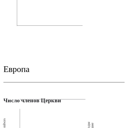
Европа
Число членов Церкви
Members