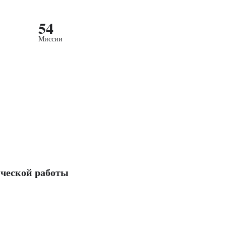
54
Миссии
ческой работы