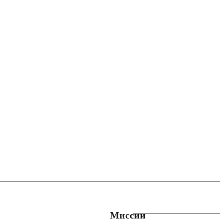
Миссии