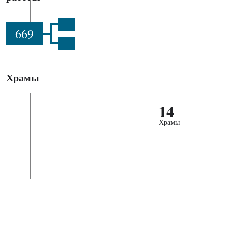
669
Храмы
14
Храмы