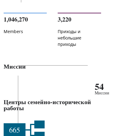
1,046,270
3,220
Members
Приходы и
небольшие
приходы
Миссии
54
Миссии
Центры семейно-исторической
работы
665