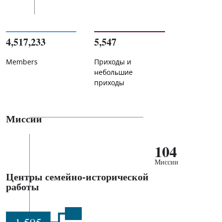
4,517,233
5,547
Members
Приходы и
небольшие
приходы
Миссии
104
Миссии
Центры семейно-исторической
работы