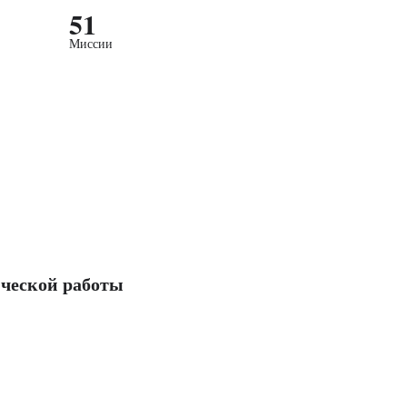
51
Миссии
ческой работы