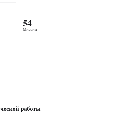
54
Миссии
ческой работы