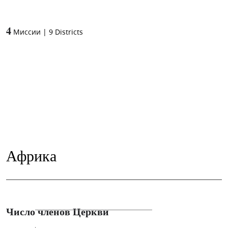
4
Миссии
|
9
Districts
Африка
Число членов Церкви