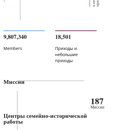
9,807,340
18,501
Members
Приходы и
небольшие
приходы
Миссии
187
Миссии
Центры семейно-исторической
работы