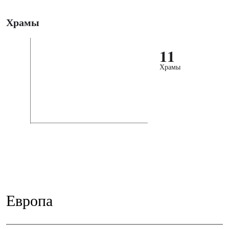
Храмы
11
Храмы
Европа