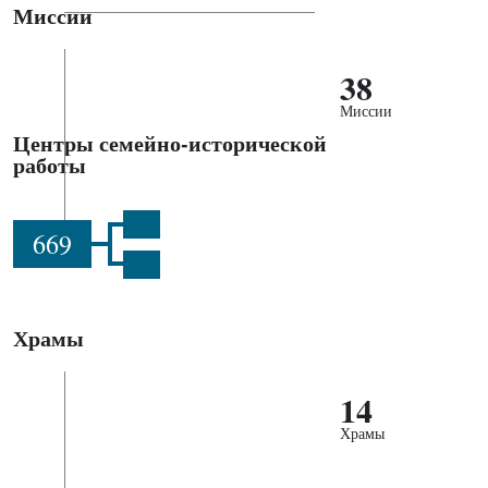
Миссии
38
Миссии
Центры семейно-исторической
работы
669
Храмы
14
Храмы