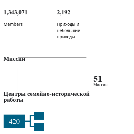
1,343,071
2,192
Members
Приходы и
небольшие
приходы
Миссии
51
Миссии
Центры семейно-исторической
работы
420