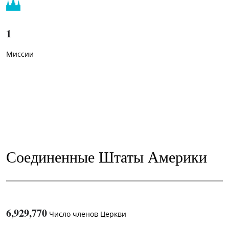
1
Миссии
Соединенные Штаты Америки
6,929,770
Число членов Церкви