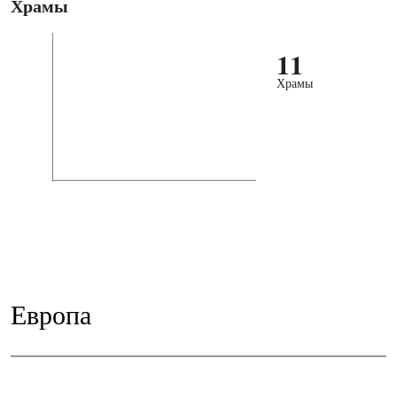
Храмы
11
Храмы
Европа