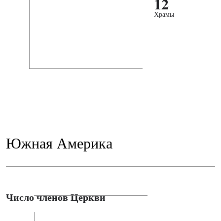
12
Храмы
Южная Америка
Число членов Церкви