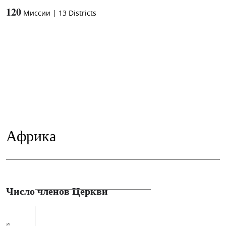
120
Миссии
|
13
Districts
Африка
Число членов Церкви