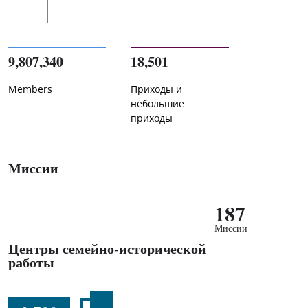
9,807,340
18,501
Members
Приходы и
небольшие
приходы
Миссии
187
Миссии
Центры семейно-исторической
работы