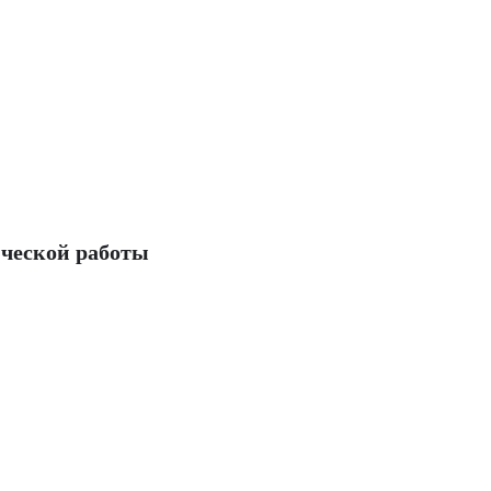
ческой работы