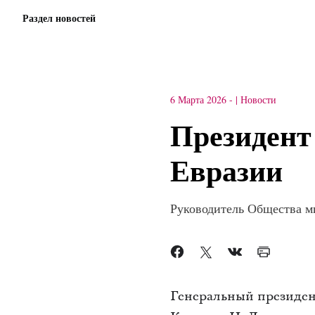
Раздел новостей
6 Марта 2026
-
Новости
Президент
Евразии
Руководитель Общества м
Генеральный президен