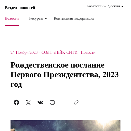
Казахстан
-
Pусский
Раздел новостей
Новости
Ресурсы
Контактная информация
24 Ноября 2023
-
СОЛТ-ЛЕЙК-СИТИ
Новости
Рождественское послание
Первого Президентства, 2023
год